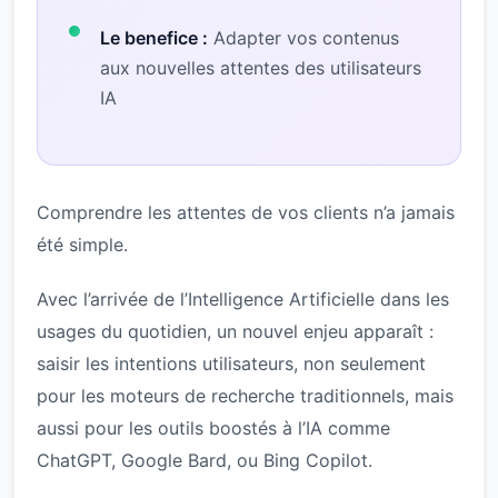
Le benefice :
Adapter vos contenus
aux nouvelles attentes des utilisateurs
IA
Comprendre les attentes de vos clients n’a jamais
été simple.
Avec l’arrivée de l’Intelligence Artificielle dans les
usages du quotidien, un nouvel enjeu apparaît :
saisir les intentions utilisateurs, non seulement
pour les moteurs de recherche traditionnels, mais
aussi pour les outils boostés à l’IA comme
ChatGPT, Google Bard, ou Bing Copilot.