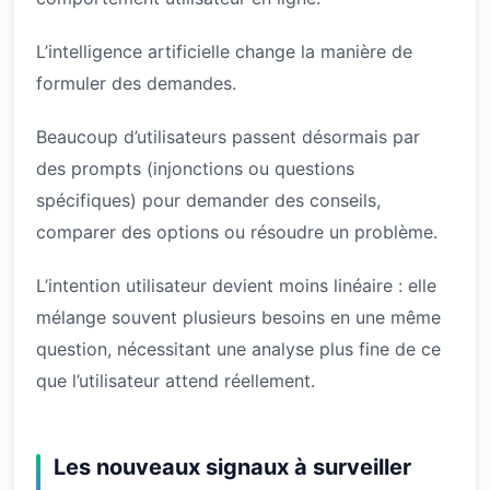
L’intelligence artificielle change la manière de
formuler des demandes.
Beaucoup d’utilisateurs passent désormais par
des prompts (injonctions ou questions
spécifiques) pour demander des conseils,
comparer des options ou résoudre un problème.
L’intention utilisateur devient moins linéaire : elle
mélange souvent plusieurs besoins en une même
question, nécessitant une analyse plus fine de ce
que l’utilisateur attend réellement.
Les nouveaux signaux à surveiller