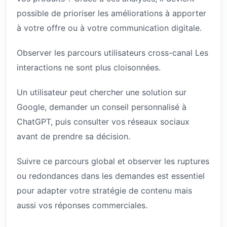
possible de prioriser les améliorations à apporter
à votre offre ou à votre communication digitale.
Observer les parcours utilisateurs cross-canal Les
interactions ne sont plus cloisonnées.
Un utilisateur peut chercher une solution sur
Google, demander un conseil personnalisé à
ChatGPT, puis consulter vos réseaux sociaux
avant de prendre sa décision.
Suivre ce parcours global et observer les ruptures
ou redondances dans les demandes est essentiel
pour adapter votre stratégie de contenu mais
aussi vos réponses commerciales.