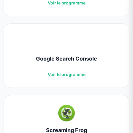
Voir le programme
Google Search Console
Voir le programme
Screaming Frog