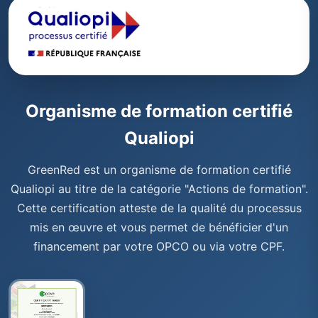
Organisme de formation certifié
Qualiopi
GreenRed est un organisme de formation certifié
Qualiopi au titre de la catégorie "Actions de formation".
Cette certification atteste de la qualité du processus
mis en œuvre et vous permet de bénéficier d'un
financement par votre OPCO ou via votre CPF.