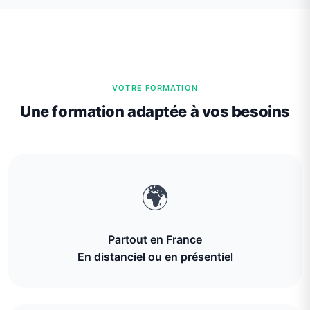
VOTRE FORMATION
Une formation adaptée à vos besoins
🌍
Partout en France
En distanciel ou en présentiel