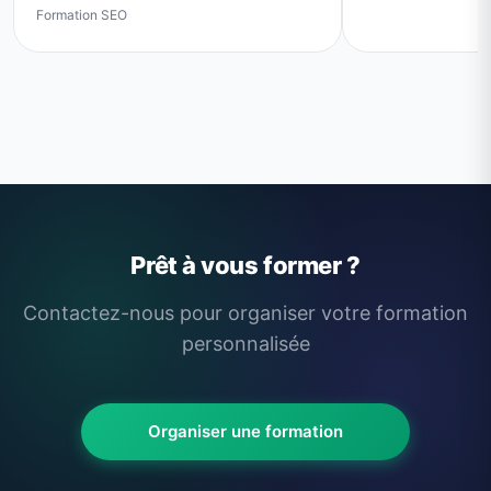
Formation SEO
Prêt à vous former ?
Contactez-nous pour organiser votre formation
personnalisée
Organiser une formation