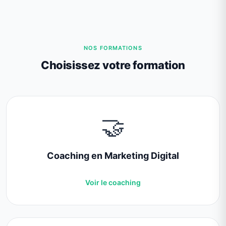
NOS FORMATIONS
Choisissez votre formation
🤝
Coaching en Marketing Digital
Voir le coaching