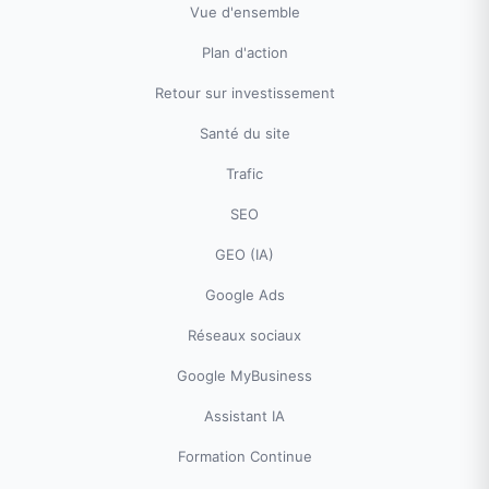
Vue d'ensemble
Plan d'action
Retour sur investissement
Santé du site
Trafic
SEO
GEO (IA)
Google Ads
Réseaux sociaux
Google MyBusiness
Assistant IA
Formation Continue