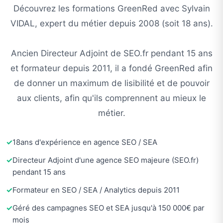
Découvrez les formations GreenRed avec Sylvain
VIDAL, expert du métier depuis 2008 (soit
18
ans).
Ancien Directeur Adjoint de SEO.fr pendant 15 ans
et formateur depuis 2011, il a fondé GreenRed afin
de donner un maximum de lisibilité et de pouvoir
aux clients, afin qu'ils comprennent au mieux le
métier.
18
ans d'expérience en agence SEO / SEA
Directeur Adjoint d'une agence SEO majeure (SEO.fr)
pendant 15 ans
Formateur en SEO / SEA / Analytics depuis 2011
Géré des campagnes SEO et SEA jusqu'à 150 000€ par
mois