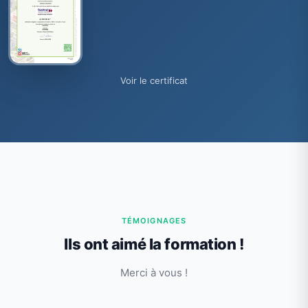
Voir le certificat
TÉMOIGNAGES
Ils ont aimé la formation !
Merci à vous !