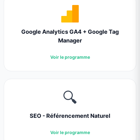
Google Analytics GA4 + Google Tag
Manager
Voir le programme
🔍
SEO - Référencement Naturel
Voir le programme