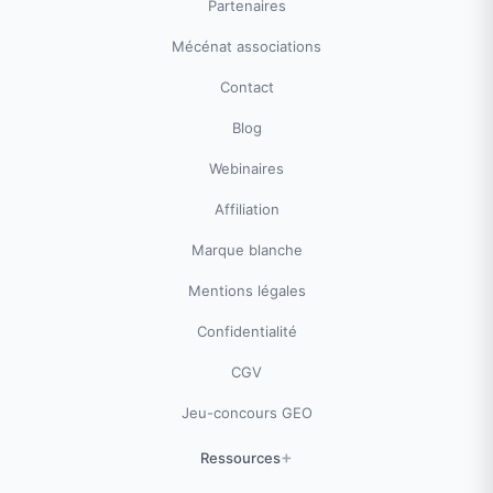
Partenaires
Mécénat associations
Contact
Blog
Webinaires
Affiliation
Marque blanche
Mentions légales
Confidentialité
CGV
Jeu-concours GEO
Ressources