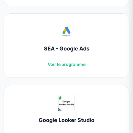
SEA - Google Ads
Voir le programme
Google Looker Studio