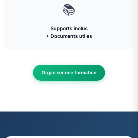
📚
Supports inclus
+ Documents utiles
Organiser une formation