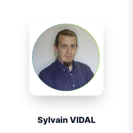
Sylvain VIDAL