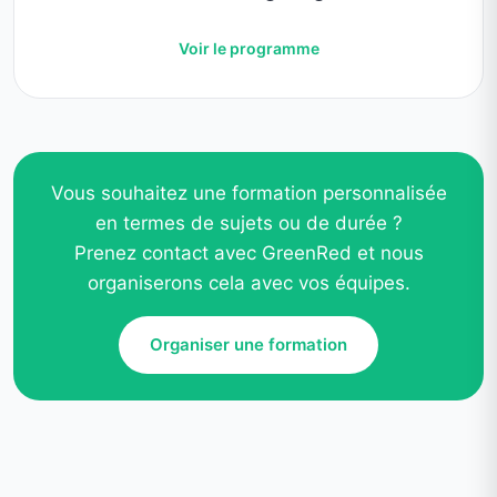
Voir le programme
Vous souhaitez une formation personnalisée
en termes de sujets ou de durée ?
Prenez contact avec GreenRed et nous
organiserons cela avec vos équipes.
Organiser une formation