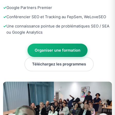
Google Partners Premier
Conférencier SEO et Tracking au FepSem, WeLoveSEO
Une connaissance pointue de problématiques SEO / SEA
ou Google Analytics
Organiser une formation
Téléchargez les programmes