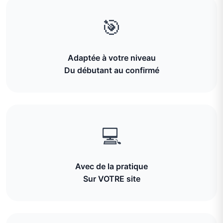
🎯
Adaptée à votre niveau
Du débutant au confirmé
💻
Avec de la pratique
Sur VOTRE site