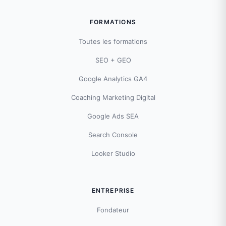
FORMATIONS
Toutes les formations
SEO + GEO
Google Analytics GA4
Coaching Marketing Digital
Google Ads SEA
Search Console
Looker Studio
ENTREPRISE
Fondateur